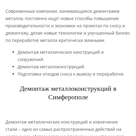
Современные компании, занимающиеся демонтажем
металла, постоянно ищут новые способы повышения
производительности и экономии на проектах по сносу и
демонтажу, делая новые технологии и улучшенный бизнес
по переработке металла критически важными.
Демонтаж металлических конструкций и
сооружений.
Демонтаж металлоконструкций.
Подготовка отходов сноса к вывозу и переработке.
Демонтаж металлоконструкций в
Симферополе
Демонтаж металлических конструкций и извлечение
стали – одно из самых распространенных действий на