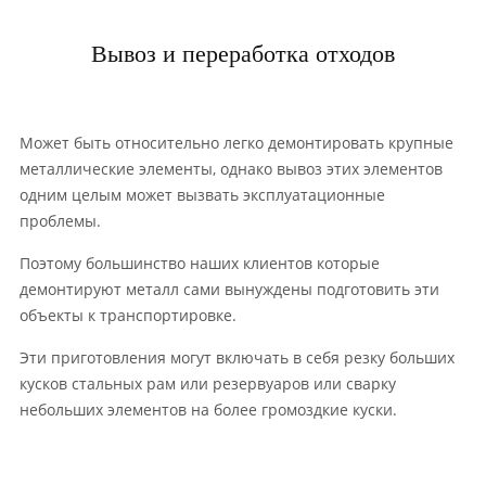
Вывоз и переработка отходов
Может быть относительно легко демонтировать крупные
металлические элементы, однако вывоз этих элементов
одним целым может вызвать эксплуатационные
проблемы.
Поэтому большинство наших клиентов которые
демонтируют металл сами вынуждены подготовить эти
объекты к транспортировке.
Эти приготовления могут включать в себя резку больших
кусков стальных рам или резервуаров или сварку
небольших элементов на более громоздкие куски.