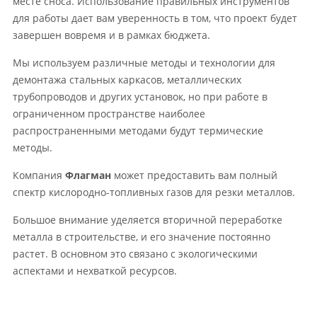
месте сноса. Использование правильных инструментов
для работы дает вам уверенность в том, что проект будет
завершен вовремя и в рамках бюджета.
Мы используем различные методы и технологии для
демонтажа стальных каркасов, металлических
трубопроводов и других установок, но при работе в
ограниченном пространстве наиболее
распространенными методами будут термические
методы.
Компания
Флагман
может предоставить вам полный
спектр кислородно-топливных газов для резки металлов.
Большое внимание уделяется вторичной переработке
металла в строительстве, и его значение постоянно
растет. В основном это связано с экологическими
аспектами и нехваткой ресурсов.