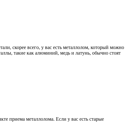
али, скорее всего, у вас есть металлолом, который можно
таллы, такие как алюминий, медь и латунь, обычно стоят
кте приема металлолома. Если у вас есть старые